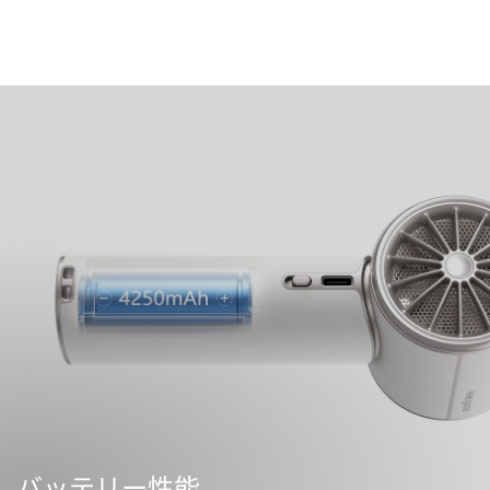
バッテリー性能