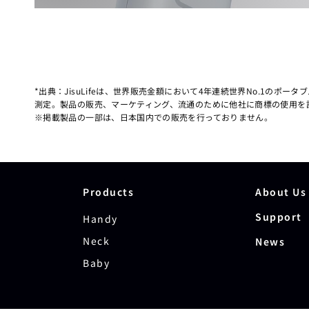
*出典：JisuLifeは、世界販売金額において4年連続世界No.1の
測定。製品の販売、マーケティング、流通のために他社に商標の使用を許
※掲載製品の一部は、日本国内での販売を行っておりません。
Products
About Us
Support
Handy
Neck
News
Baby