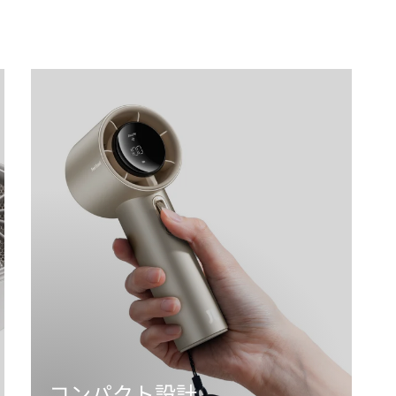
コンパクト設計