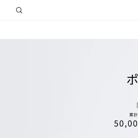
コンテンツへスキップ
検索