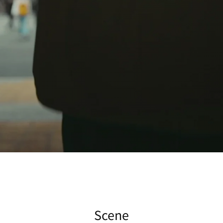
Scene