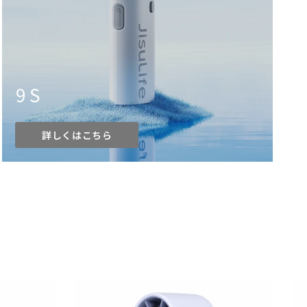
9 S
詳しくはこちら