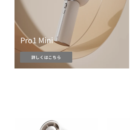
Pro1 Mini
詳しくはこちら