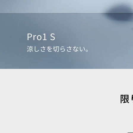
Pro1 S
涼しさを切らさない。
限