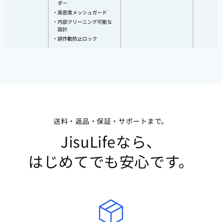
ダー
高密度メッシュガード
内部クリーニング可能な
設計
誤作動防止ロック
送料・返品・保証・サポートまで。
JisuLifeなら、
はじめてでも安心です。