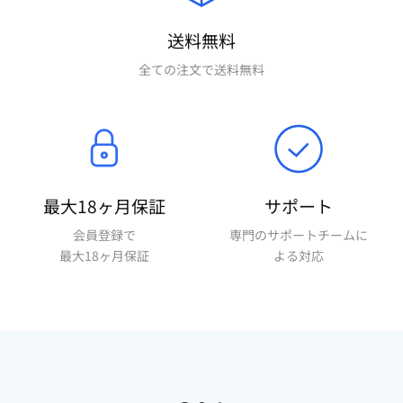
送料無料
全ての注文で送料無料
最大18ヶ月保証
サポート
会員登録で
専門のサポートチームに
最大18ヶ月保証
よる対応