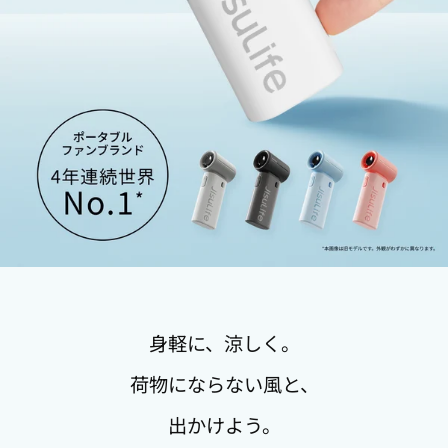
身軽に、涼しく。
荷物にならない風と、
出かけよう。