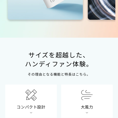
サイズを超越した、
ハンディファン体験。
その理由となる機能と特長はこちら。
コンパクト設計
大風力