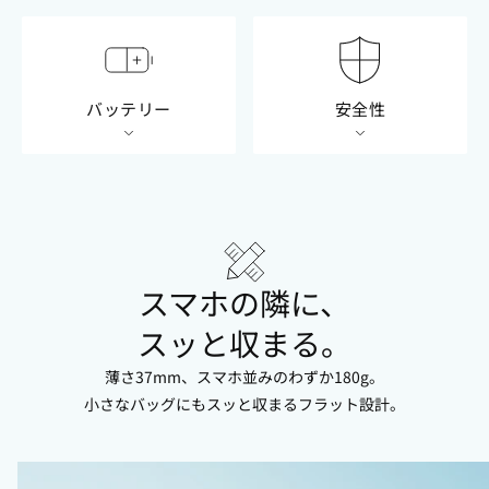
バッテリー
安全性
スマホの隣に、
スッと収まる。
薄さ37mm、スマホ並みのわずか180g。
小さなバッグにもスッと収まるフラット設計。