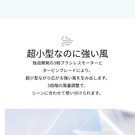
超小型なのに強い風
独自開発の3相ブラシレスモーターと
タービンブレードにより、
超小型ながら広がる強い風を生み出します。
5段階の風量調整で、
シーンに合わせて使い分けられます。