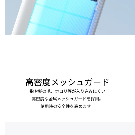
高密度メッシュガード
指や髪の毛、ホコリ等が入り込みにくい
高密度な金属メッシュガードを採用。
使用時の安全性を高めます。