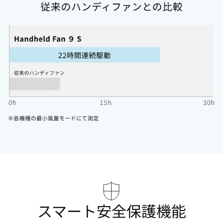
スマート安全保護機能