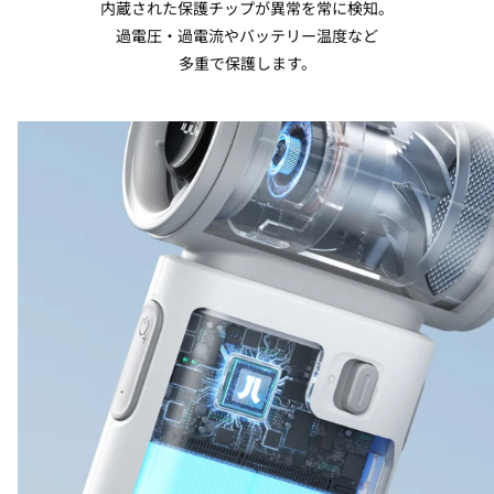
内蔵された保護チップが異常を常に検知。
過電圧・過電流やバッテリー温度など
多重で保護します。