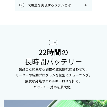
+
大風量を実現するファンとは
?
22時間の
長時間バッテリー
製品ごとに異なる羽根の空気抵抗に合わせて、
モーターや駆動プログラムを個別にチューニング。
無駄な発熱やエネルギーロスを抑え、
バッテリー効率を最大化。