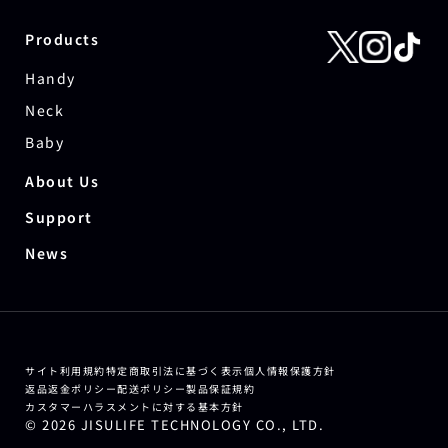
Products
Handy
Neck
Baby
About Us
Support
News
サイト利用規約
特定商取引法に基づく表示
個人情報保護方針
返品返金ポリシー
配送ポリシー
製品保証規約
カスタマーハラスメントに対する基本方針
© 2026 JISULIFE TECHNOLOGY CO., LTD.