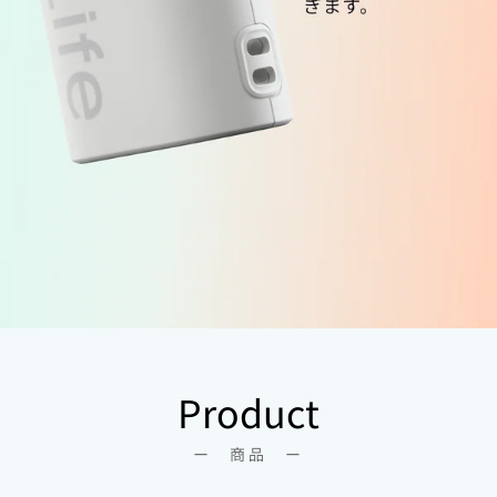
Product
ー 商品 ー