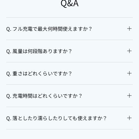
Q&A
Q. フル充電で最大何時間使えますか？
Q. 風量は何段階ありますか？
Q. 重さはどれくらいですか？
Q. 充電時間はどれくらいですか？
Q. 落としたり濡らしたりしても使えますか？