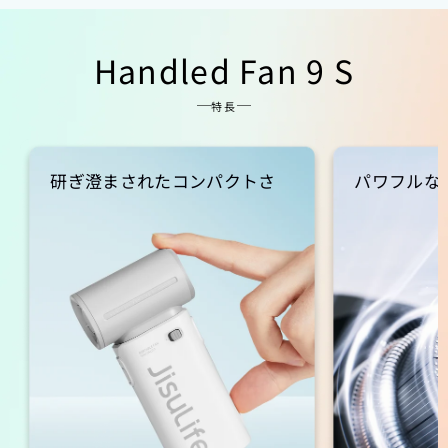
Handled Fan 9 S
特長
研ぎ澄まされたコンパクトさ
パワフルな